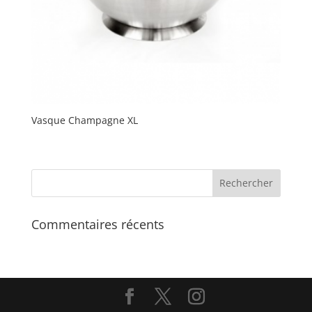
Vasque Champagne XL
Commentaires récents