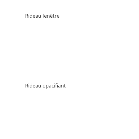
Rideau fenêtre
Rideau opacifiant