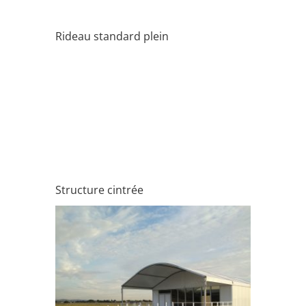
Rideau standard plein
Structure cintrée