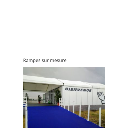
Rampes sur mesure