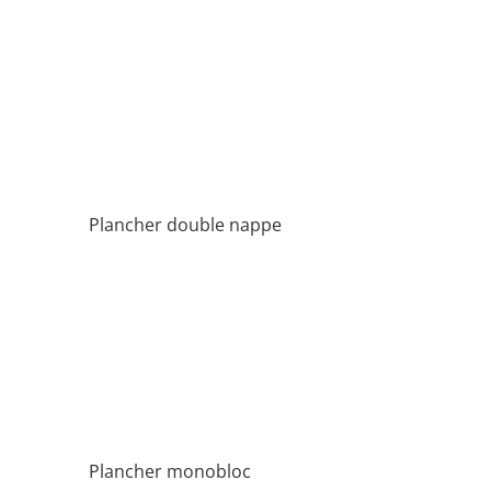
Plancher double nappe
Plancher monobloc