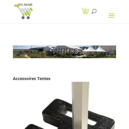
Tentes
Accessoires Tentes