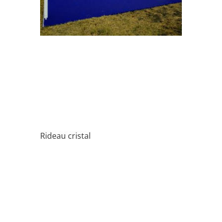
Rideau cristal