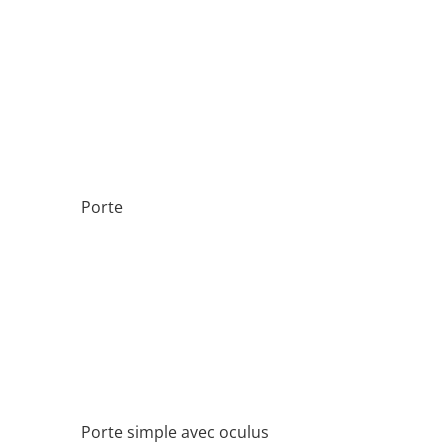
Porte
Porte simple avec oculus