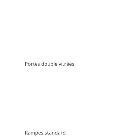
Portes double vitrées
Rampes standard