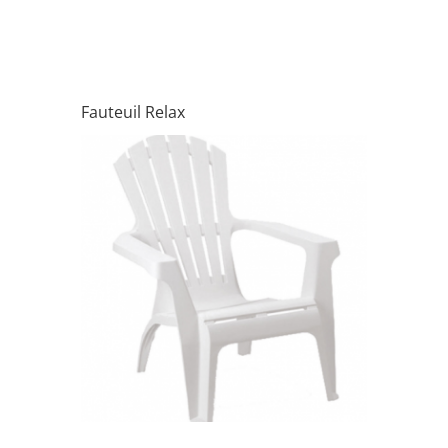
Fauteuil Relax