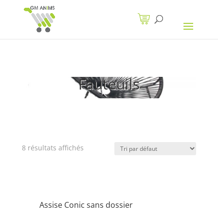
Fauteuils
8 résultats affichés
Assise Conic sans dossier