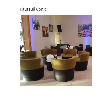
Fauteuil Conic