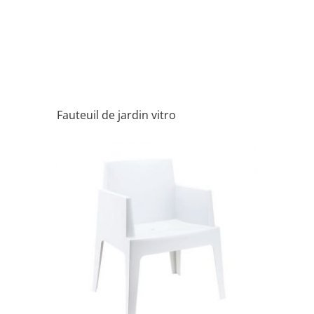
Fauteuil de jardin vitro