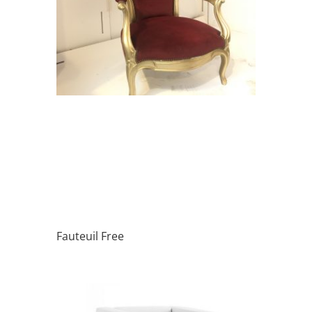
Fauteuil Free