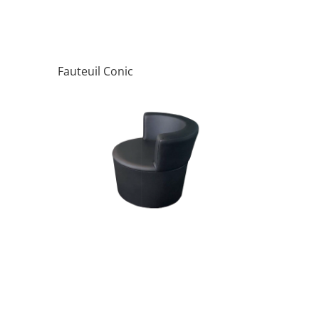
Fauteuil Conic