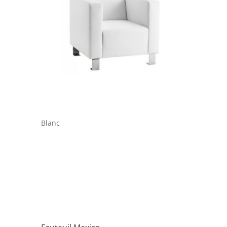
Blanc