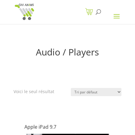
Audio / Players
Voici le seul résultat
Apple iPad 9.7