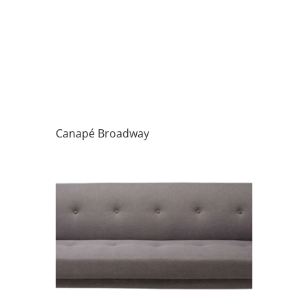
Canapé Broadway