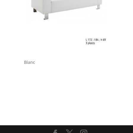
Blanc