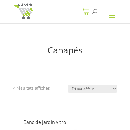
Canapés
4 résultats affichés
Banc de jardin vitro