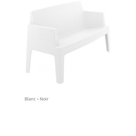
Blanc
•
Noir