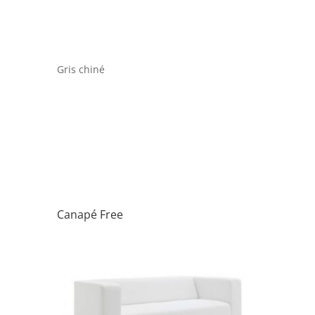
Gris chiné
Canapé Free