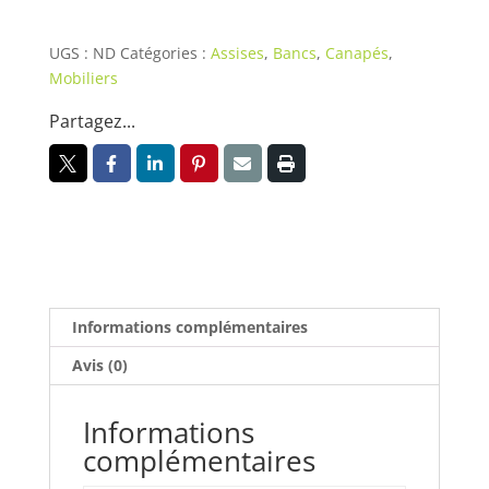
INEO
UGS :
ND
Catégories :
Assises
,
Bancs
,
Canapés
,
Mobiliers
Partagez...
Informations complémentaires
Avis (0)
Informations
complémentaires