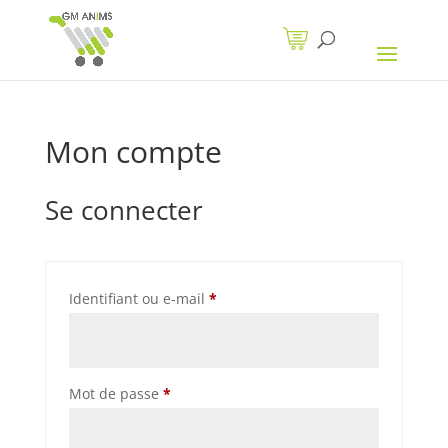
Mon compte
Se connecter
Identifiant ou e-mail
*
Mot de passe
*