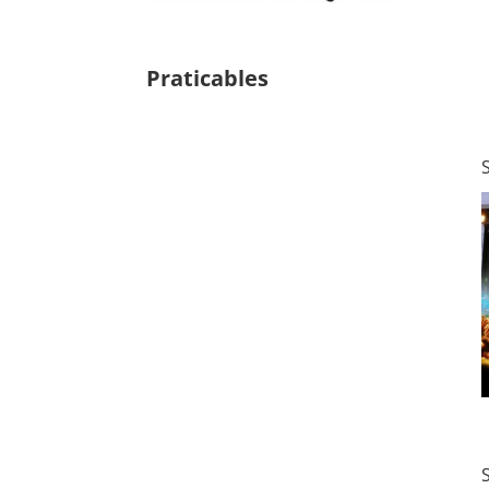
Praticables