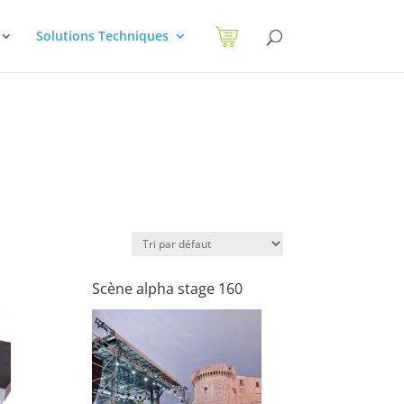
Solutions Techniques
Scène alpha stage 160