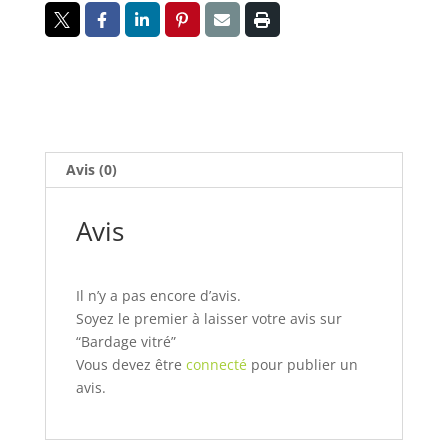
Avis (0)
Avis
Il n’y a pas encore d’avis.
Soyez le premier à laisser votre avis sur
“Bardage vitré”
Vous devez être
connecté
pour publier un
avis.