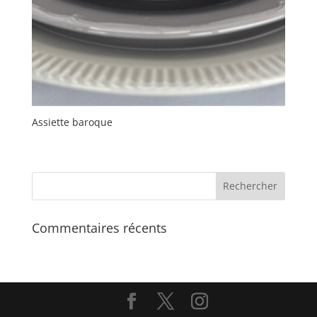
Assiette baroque
Commentaires récents