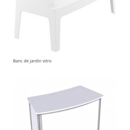
Banc de jardin vitro