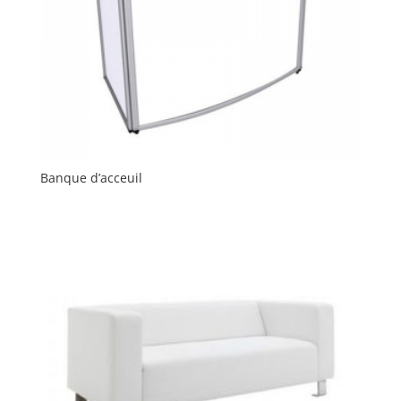
Banque d’acceuil