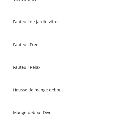
Fauteuil de jardin vitro
Fauteuil Free
Fauteuil Relax
Housse de mange debout
Mange-debout Divo