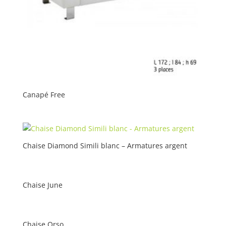
Canapé Free
Chaise Diamond Simili blanc – Armatures argent
Chaise June
Chaise Orso