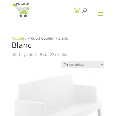
Accueil
/
Produit Couleur
/
Blanc
Blanc
Affichage de 1–15 sur 22 résultats