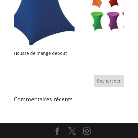
Housse de mange debout
Commentaires récents