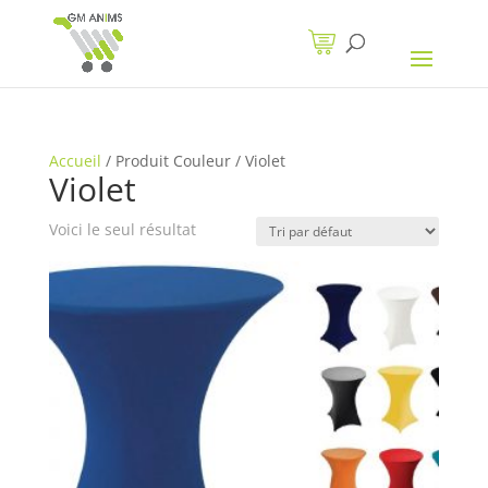
Accueil
/
Produit Couleur
/
Violet
Violet
Voici le seul résultat