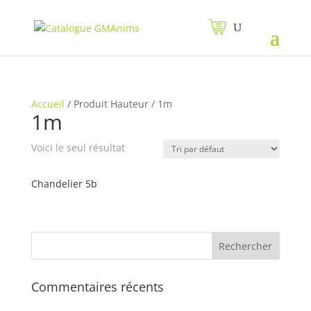
Accueil
/
Produit Hauteur
/
1m
1m
Voici le seul résultat
Chandelier 5b
Commentaires récents