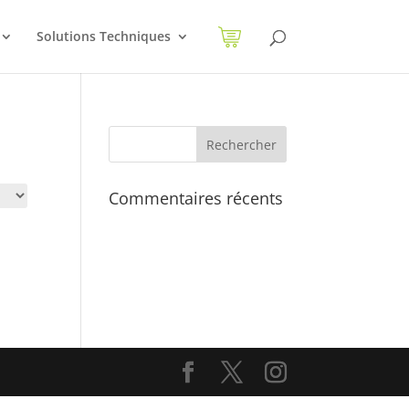
Solutions Techniques
Commentaires récents