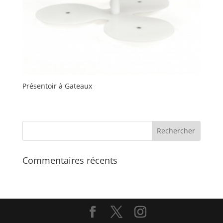
Présentoir à Gateaux
Commentaires récents