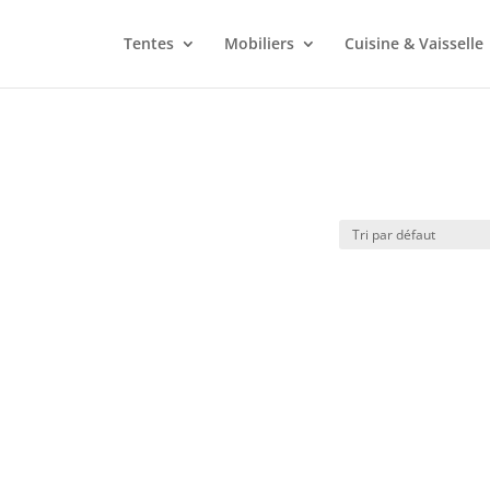
Tentes
Mobiliers
Cuisine & Vaisselle