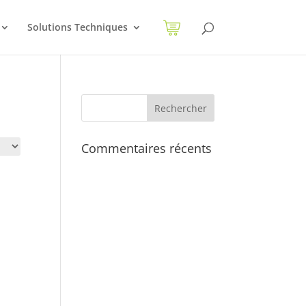
Solutions Techniques
Commentaires récents