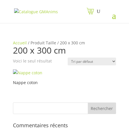
Accueil
/
Produit Taille
/
200 x 300 cm
200 x 300 cm
Voici le seul résultat
Nappe coton
Commentaires récents