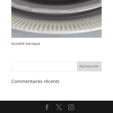
Assiette baroque
Commentaires récents