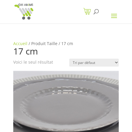
Accueil
/
Produit Taille
/
17 cm
17 cm
Voici le seul résultat