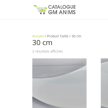
Accueil
/
Produit Taille
/
30 cm
30 cm
2 résultats affichés