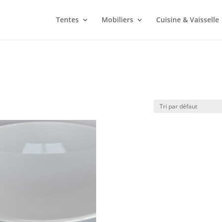
Tentes
Mobiliers
Cuisine & Vaisselle