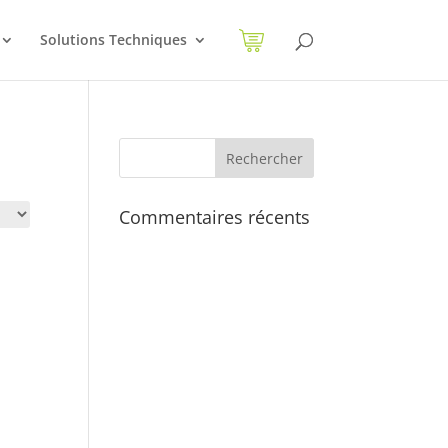
Solutions Techniques
Commentaires récents