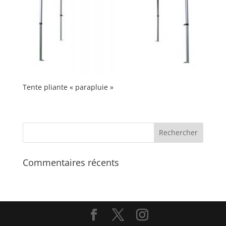
Tente pliante « parapluie »
Commentaires récents