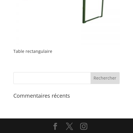
Table rectangulaire
Commentaires récents