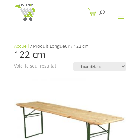
Accueil
/
Produit Longueur
/
122 cm
122 cm
Voici le seul résultat