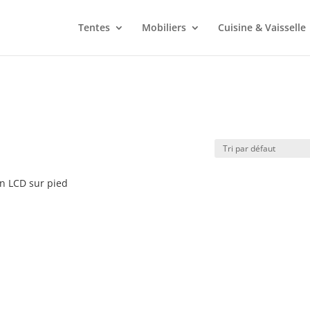
Tentes
Mobiliers
Cuisine & Vaisselle
n LCD sur pied