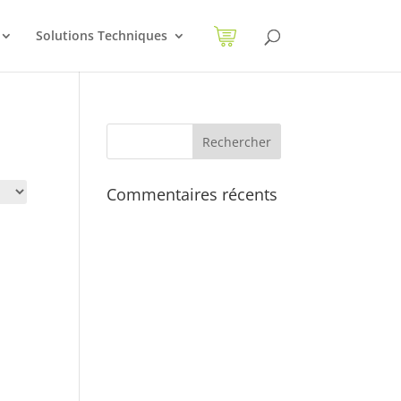
Solutions Techniques
Commentaires récents