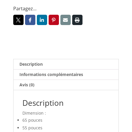
Partagez...
Description
Informations complémentaires
Avis (0)
Description
Dimension :
65 pouces
55 pouces