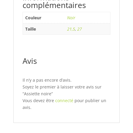
complémentaires
Couleur
Noir
Taille
21,5
,
27
Avis
Il n’y a pas encore d’avis.
Soyez le premier à laisser votre avis sur
“Assiette noire”
Vous devez être
connecté
pour publier un
avis.