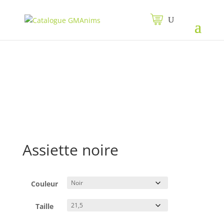
Assiette noire
Couleur
Taille