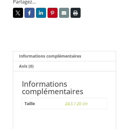
Partagez...
Informations complémentaires
Avis (0)
Informations
complémentaires
Taille
24,5 / 20 cm