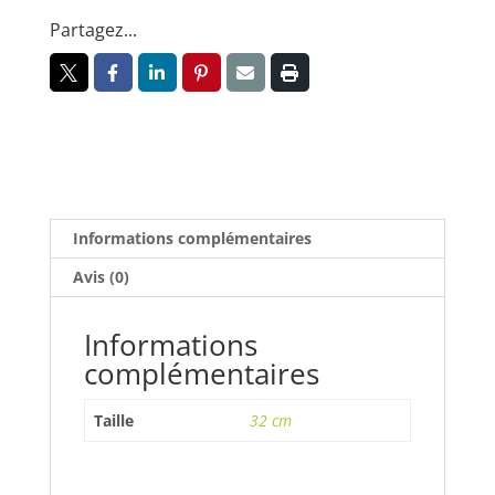
Partagez...
Informations complémentaires
Avis (0)
Informations
complémentaires
Taille
32 cm