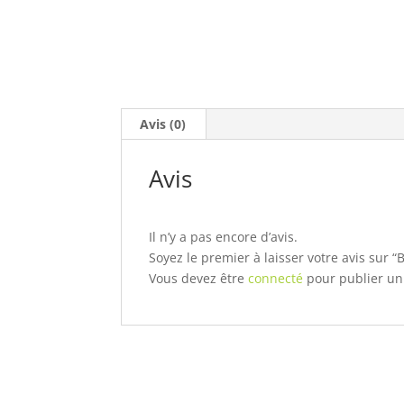
Avis (0)
Avis
Il n’y a pas encore d’avis.
Soyez le premier à laisser votre avis sur
Vous devez être
connecté
pour publier un 