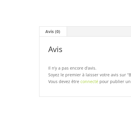
Avis (0)
Avis
Il n’y a pas encore d’avis.
Soyez le premier à laisser votre avis sur “B
Vous devez être
connecté
pour publier un 