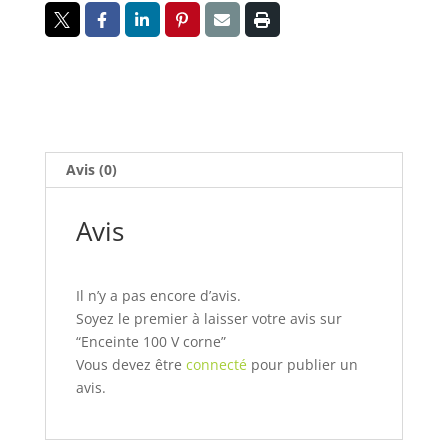
Avis (0)
Avis
Il n’y a pas encore d’avis.
Soyez le premier à laisser votre avis sur
“Enceinte 100 V corne”
Vous devez être
connecté
pour publier un
avis.