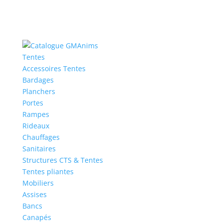
Tentes
Accessoires Tentes
Bardages
Planchers
Portes
Rampes
Rideaux
Chauffages
Sanitaires
Structures CTS & Tentes
Tentes pliantes
Mobiliers
Assises
Bancs
Canapés