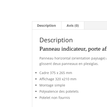
Description
Avis (0)
Description
Panneau indicateur, porte a
Panneau horizontal (orientation paysage) 
glissent deux panneaux en plexiglas.
Cadre 375 x 265 mm
Affichage 320 x210 mm
Montage simple
Polyvalence des potelets
Potelet non fournis