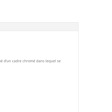
tué d’un cadre chromé dans lequel se