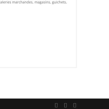
, galeries marchandes, magasins, guichets,