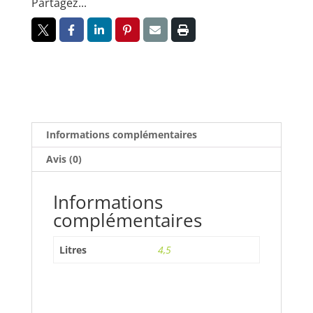
Partagez...
Informations complémentaires
Avis (0)
Informations
complémentaires
Litres
4,5