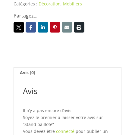
Catégories :
Décoration
,
Mobiliers
Partagez...
Avis (0)
Avis
Il n’y a pas encore d’avis.
Soyez le premier à laisser votre avis sur
“Stand paillote”
Vous devez être
connecté
pour publier un