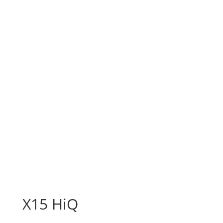
X15 HiQ